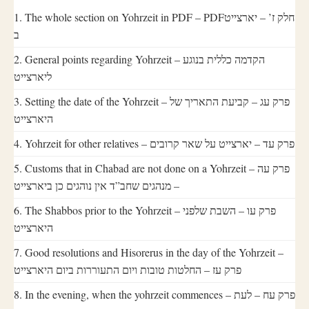
1. The whole section on Yohrzeit in PDF – PDFחלק ז’ – יארצייט
ב
2. General points regarding Yohrzeit – הקדמה כללית בנוגע
ליארצייט
3. Setting the date of the Yohrzeit – פרק עג – קביעת התאריך של
היארצייט
4. Yohrzeit for other relatives – פרק עד – יארצייט על שאר קרובים
5. Customs that in Chabad are not done on a Yohrzeit – פרק עה
– מנהגים שחב”ד אין נוהגים כן ביארצייט
6. The Shabbos prior to the Yohrzeit – פרק עו – השבת שלפני
היארצייט
7. Good resolutions and Hisorerus in the day of the Yohrzeit –
פרק עז – החלטות טובות ויום התעוררות ביום היארצייט
8. In the evening, when the yohrzeit commences – פרק עח – לעת